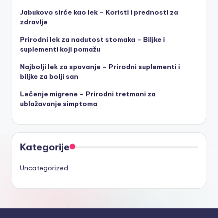
Jabukovo sirće kao lek – Koristi i prednosti za
zdravlje
Prirodni lek za nadutost stomaka – Biljke i
suplementi koji pomažu
Najbolji lek za spavanje – Prirodni suplementi i
biljke za bolji san
Lečenje migrene – Prirodni tretmani za
ublažavanje simptoma
Kategorije
Uncategorized